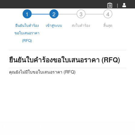
|
ยืนยันใบคำร้อง
เข้าสู่ระบบ
ส่งใบคำร้อง
สิ้นสุด
ขอใบเสนอราคา
(RFQ)
ยืนยันใบคำร้องขอใบเสนอราคา (RFQ)
คุณยังไม่มีใบขอใบเสนอราคา (RFQ)